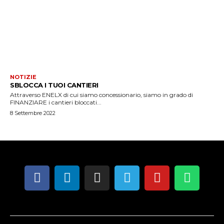
NOTIZIE
SBLOCCA I TUOI CANTIERI
Attraverso ENELX di cui siamo concessionario, siamo in grado di
FINANZIARE i cantieri bloccati...
8 Settembre 2022