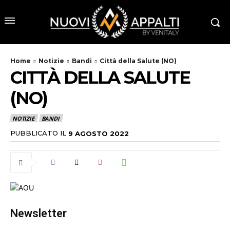
Home
Notizie
Bandi
Città della Salute (NO)
CITTÀ DELLA SALUTE
(NO)
NOTIZIE
BANDI
PUBBLICATO IL
9 AGOSTO 2022
Newsletter