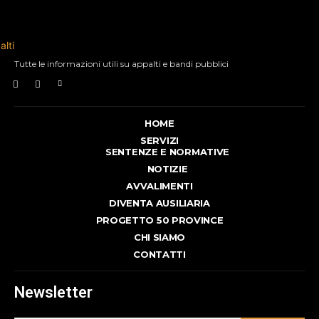
Tutte le informazioni utili su appalti e bandi pubblici
HOME
SERVIZI
SENTENZE E NORMATIVE
NOTIZIE
AVVALIMENTI
DIVENTA AUSILIARIA
PROGETTO 50 PROVINCE
CHI SIAMO
CONTATTI
Newsletter