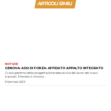
ARTICOLI SIMILI
NOTIZIE
GENOVA: ASSI DI FORZA: AFFIDATO APPALTO INTEGRATO
Ci occuperemo della progettazione esecutiva e dei lavori dei nuovi
tracciati. Previsto il rinnovo...
9 Gennaio 2023