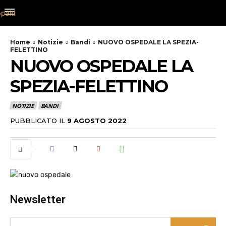
Home
Notizie
Bandi
NUOVO OSPEDALE LA SPEZIA-
FELETTINO
NUOVO OSPEDALE LA
SPEZIA-FELETTINO
NOTIZIE
BANDI
PUBBLICATO IL
9 AGOSTO 2022
Newsletter