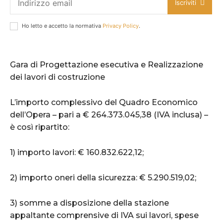
Iscriviti
Ho letto e accetto la normativa
Privacy Policy
.
Gara di Progettazione esecutiva e Realizzazione
dei lavori di costruzione
L’importo complessivo del Quadro Economico
dell’Opera – pari a € 264.373.045,38 (IVA inclusa) –
è così ripartito:
1) importo lavori: € 160.832.622,12;
2) importo oneri della sicurezza: € 5.290.519,02;
3) somme a disposizione della stazione
appaltante comprensive di IVA sui lavori, spese