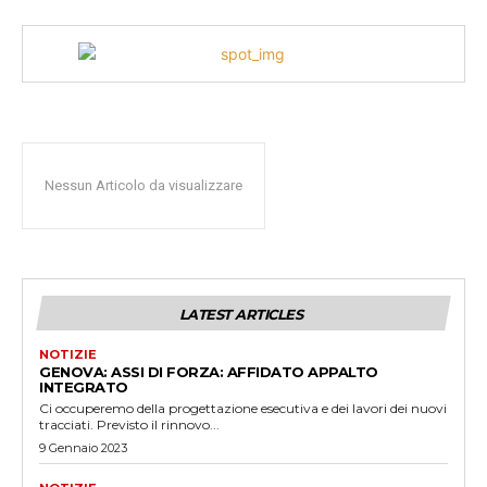
Nessun Articolo da visualizzare
LATEST ARTICLES
NOTIZIE
GENOVA: ASSI DI FORZA: AFFIDATO APPALTO
INTEGRATO
Ci occuperemo della progettazione esecutiva e dei lavori dei nuovi
tracciati. Previsto il rinnovo...
9 Gennaio 2023