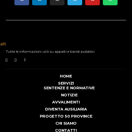
Tutte le informazioni utili su appalti e bandi pubblici
HOME
SERVIZI
SENTENZE E NORMATIVE
NOTIZIE
AVVALIMENTI
DIVENTA AUSILIARIA
PROGETTO 50 PROVINCE
CHI SIAMO
CONTATTI